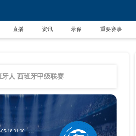
直播
资讯
录像
重要赛事
西班牙人 西班牙甲级联赛
-05-18 01:00