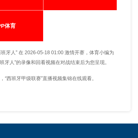
PP体育
人” 在 2026-05-18 01:00 激情开赛，体育小编为
西班牙人”的录像和回看视频在对战结束后为您呈现。
赛，“西班牙甲级联赛”直播视频集锦在线观看。