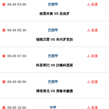
08-09 03:00
巴西甲
直播
格雷米奥 VS 圣保罗
08-09 05:30
巴西甲
直播
瑞模贝雷 VS 米内罗竞技
08-09 07:30
巴西甲
直播
科里蒂巴 VS 沙佩科恩斯
08-09 08:00
巴西甲
直播
博塔弗戈 VS 弗鲁米嫩塞
08-09 18:00
中甲
直播