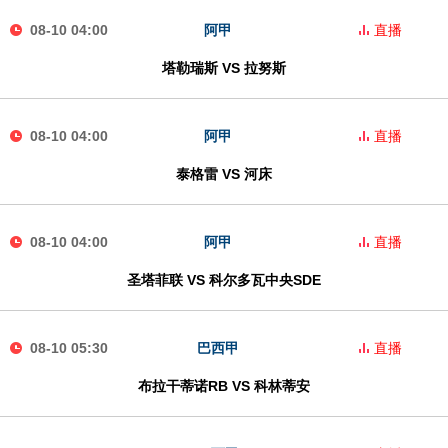
08-10 04:00
阿甲
直播
塔勒瑞斯 VS 拉努斯
08-10 04:00
阿甲
直播
泰格雷 VS 河床
08-10 04:00
阿甲
直播
圣塔菲联 VS 科尔多瓦中央SDE
08-10 05:30
巴西甲
直播
布拉干蒂诺RB VS 科林蒂安