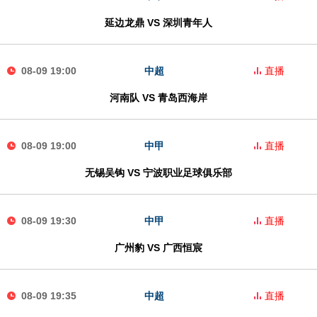
延边龙鼎 VS 深圳青年人
08-09 19:00
中超
直播
河南队 VS 青岛西海岸
08-09 19:00
中甲
直播
无锡吴钩 VS 宁波职业足球俱乐部
08-09 19:30
中甲
直播
广州豹 VS 广西恒宸
08-09 19:35
中超
直播