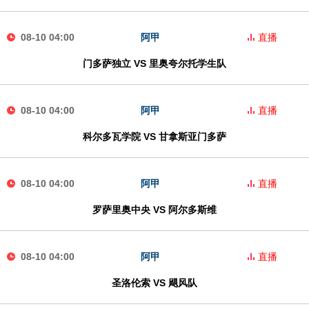
08-10 04:00
阿甲
直播
门多萨独立 VS 里奥夸尔托学生队
08-10 04:00
阿甲
直播
科尔多瓦学院 VS 甘拿斯亚门多萨
08-10 04:00
阿甲
直播
罗萨里奥中央 VS 阿尔多斯维
08-10 04:00
阿甲
直播
圣洛伦索 VS 飓风队