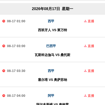
2026年08月17日 星期一
08-17 01:00
西甲
直播
西班牙人 VS 莱万特
08-17 03:00
巴西甲
直播
瓦斯科达伽马 VS 桑托斯
08-17 03:30
西甲
直播
塞尔塔 VS 奥萨苏纳
08-17 04:00
阿甲
直播
阿尔多斯维 VS 泰格雷