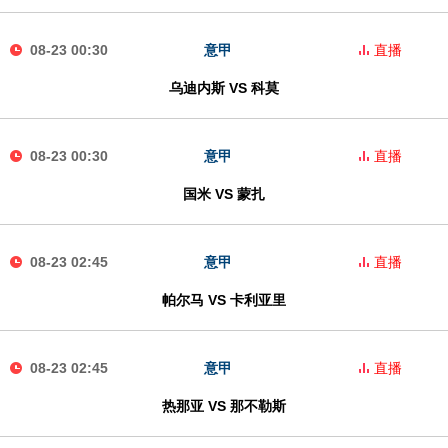
08-23 00:30
意甲
直播
乌迪内斯 VS 科莫
08-23 00:30
意甲
直播
国米 VS 蒙扎
08-23 02:45
意甲
直播
帕尔马 VS 卡利亚里
08-23 02:45
意甲
直播
热那亚 VS 那不勒斯