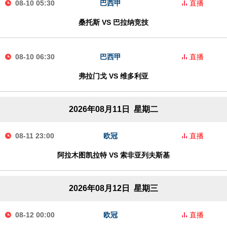
08-10 05:30
巴西甲
直播
桑托斯 VS 巴拉纳竞技
08-10 06:30
巴西甲
直播
弗拉门戈 VS 维多利亚
2026年08月11日 星期二
08-11 23:00
欧冠
直播
阿拉木图凯拉特 VS 索非亚列夫斯基
2026年08月12日 星期三
08-12 00:00
欧冠
直播