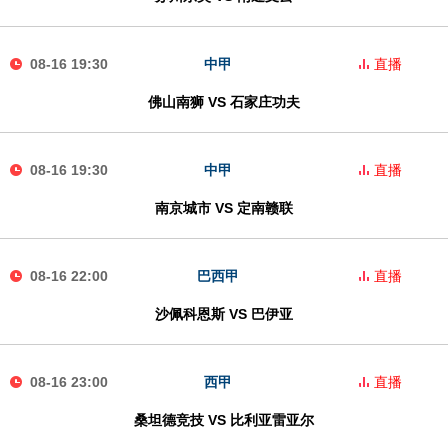
08-16 19:30
中甲
直播
佛山南狮 VS 石家庄功夫
08-16 19:30
中甲
直播
南京城市 VS 定南赣联
08-16 22:00
巴西甲
直播
沙佩科恩斯 VS 巴伊亚
08-16 23:00
西甲
直播
桑坦德竞技 VS 比利亚雷亚尔