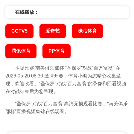
圣保罗 vs 百万富
翁 南美俱乐部杯
在线播放：
CCTV5
爱奇艺
咪咕体育
腾讯体育
PP体育
本场比赛 南美俱乐部杯 “圣保罗”对战“百万富翁” 在
2026-05-20 08:30 激情开赛，体育小编为您精心收集呈
现，欢迎收看。“圣保罗”对战“百万富翁”的录像和回看视频
在对战结束后为您呈现。
“圣保罗”对战“百万富翁”高清无损观看比赛，“南美俱乐
部杯”直播视频集锦在线观看。