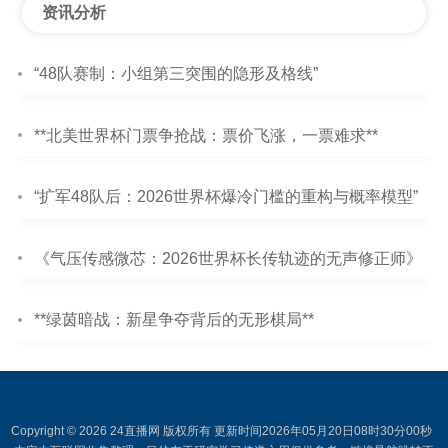
资讯分析
“48队赛制：小组第三突围的隐形及格线”
**北美世界杯门票争抢战：票价飞涨，一票难求**
“扩军48队后：2026世界杯爆冷门槛的重构与概率模型”
《气压传感微芯：2026世界杯长传轨迹的无声修正师》
**绿茵暗战：新星争夺背后的无形棋局**
Copyright © 2026 24直播网 版权所有 更新时间2026年05月20日08时30分00秒