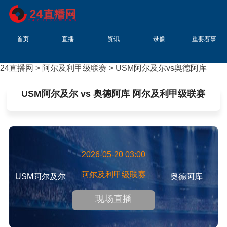
首页
直播
资讯
录像
重要赛事
24直播网
>
阿尔及利甲级联赛
> USM阿尔及尔vs奥德阿库
USM阿尔及尔 vs 奥德阿库 阿尔及利甲级联赛
2026-05-20 03:00
阿尔及利甲级联赛
USM阿尔及尔
奥德阿库
现场直播